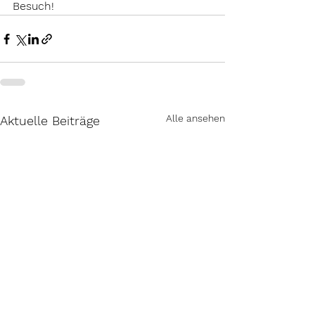
Besuch! 
Alle ansehen
Aktuelle Beiträge