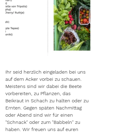
Ihr seid herzlich eingeladen bei uns 
auf dem Acker vorbei zu schauen. 
Meistens sind wir dabei die Beete 
vorbereiten, zu Pflanzen, das 
Beikraut in Schach zu halten oder zu 
Ernten. Gegen späten Nachmittag 
oder Abend sind wir für einen 
"Schnack" oder zum "Babbeln" zu 
haben. Wir freuen uns auf euren 