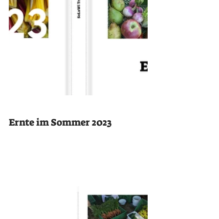
Ernte im Sommer 2023