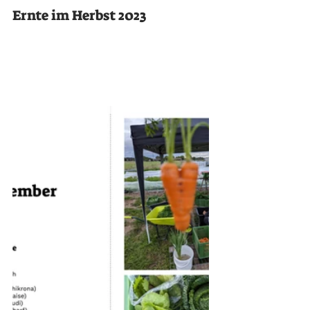
Ernte im Herbst 2023