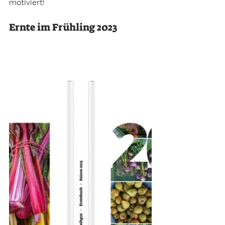
motiviert!
Ernte im Frühling 2023