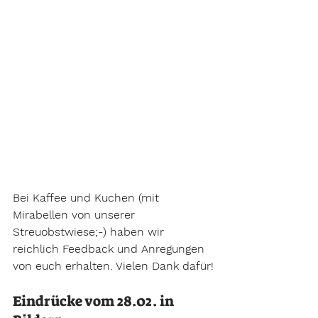
Bei Kaffee und Kuchen (mit 
Mirabellen von unserer 
Streuobstwiese;-) haben wir 
reichlich Feedback und Anregungen 
von euch erhalten. Vielen Dank dafür!
Eindrücke vom 28.02. in 