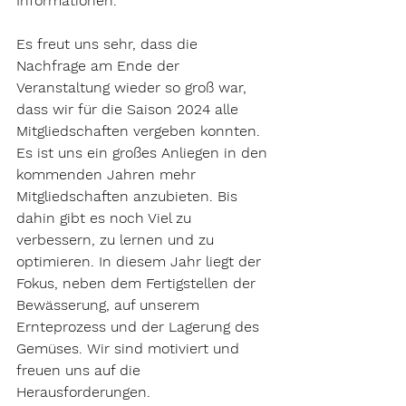
Informationen. 
Es freut uns sehr, dass die 
Nachfrage am Ende der 
Veranstaltung wieder so groß war, 
dass wir für die Saison 2024 alle 
Mitgliedschaften vergeben konnten. 
Es ist uns ein großes Anliegen in den 
kommenden Jahren mehr 
Mitgliedschaften anzubieten. Bis 
dahin gibt es noch Viel zu 
verbessern, zu lernen und zu 
optimieren. In diesem Jahr liegt der 
Fokus, neben dem Fertigstellen der 
Bewässerung, auf unserem 
Ernteprozess und der Lagerung des 
Gemüses. Wir sind motiviert und 
freuen uns auf die 
Herausforderungen.