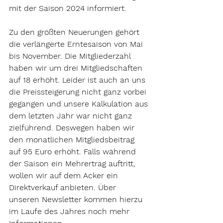
mit der Saison 2024 informiert.
Zu den größten Neuerungen gehört 
die verlängerte Erntesaison von Mai 
bis November. Die Mitgliederzahl 
haben wir um drei Mitgliedschaften 
auf 18 erhöht. Leider ist auch an uns 
die Preissteigerung nicht ganz vorbei 
gegangen und unsere Kalkulation aus 
dem letzten Jahr war nicht ganz 
zielführend. Deswegen haben wir 
den monatlichen Mitgliedsbeitrag 
auf 95 Euro erhöht. Falls während 
der Saison ein Mehrertrag auftritt, 
wollen wir auf dem Acker ein 
Direktverkauf anbieten. Über 
unseren Newsletter kommen hierzu 
im Laufe des Jahres noch mehr 