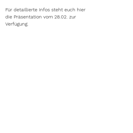
Für detaillierte Infos steht euch hier 
die Präsentation vom 28.02. zur 
Verfügung.