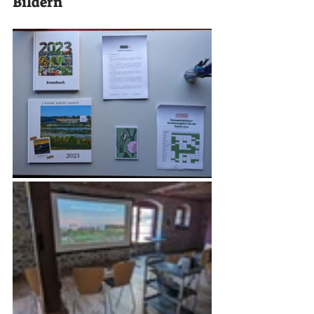
Bildern