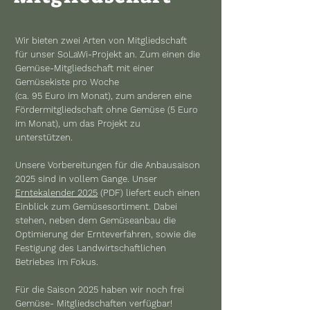
Wir bieten zwei Arten von Mitgliedschaft
für unser SoLaWi-Projekt an. Zum einen die
Gemüse-Mitgliedschaft mit einer
Gemüsekiste pro Woche
(ca. 95 Euro im Monat), zum anderen eine
Fördermitgliedschaft ohne Gemüse (5 Euro
im Monat), um das Projekt zu
unterstützen.
Unsere Vorbereitungen für die Anbausaison
2025 sind in vollem Gange. Unser
Erntekalender 2025
(PDF) liefert euch einen
Einblick zum Gemüsesortiment. Dabei
stehen, neben dem Gemüseanbau die
Optimierung der Ernteverfahren, sowie die
Festigung des Landwirtschaftlichen
Betriebes im Fokus.
Für die Saison 2025 haben wir noch frei
Gemüse- Mitgliedschaften verfügbar!