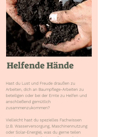
Helfende Hände
Hast du Lust und Freude draußen zu
Arbeiten
, dich an Baumpflege-Arbeiten zu
beteiligen oder bei der Ernte zu Helfen und
anschließend gemütlich
zusammenzukommen?
Vielleicht hast du spezielles Fachwissen
(z.B. Wasserversorgung, Maschinennutzung
oder Solar-Energie), was du gerne teilen