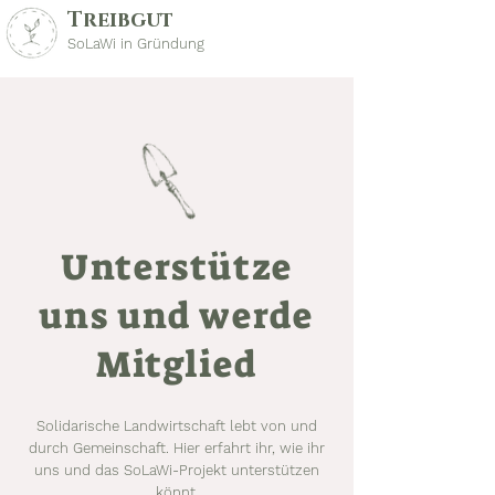
Treibgut
SoLaWi in Gründung
Unterstütze
uns und werde
Mitglied
Solidarische Landwirtschaft lebt von und
durch Gemeinschaft. Hier erfahrt ihr, wie ihr
uns und das SoLaWi-Projekt unterstützen
könnt.