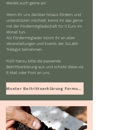
Meldet euch gerne an!
Wenn ihr uns darüber hinaus fördern und
unterstützen möchtet, könnt ihr das gerne
mit der Fördermitgliedschaft für 5 Euro im
Monat tun.
Als Fördermitglieder könnt ihr an allen
Veranstaltungen und Events der SoLaWi
Treibgut teilnehmen.
Füllt hierzu bitte die passende
Beitrittserklärung aus und schickt diese via
E-Mail oder Post an uns.
Muster Beitrittserklärung Formular