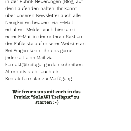
in der Rubrik Neuerungen (Blog) auf 
den Laufenden halten. Ihr könnt 
über unseren Newsletter auch alle 
Neuigkeiten bequem via E-Mail 
erhalten. Meldet euch hierzu mit 
eurer E-Mail in der unteren Sektion 
der Fußleiste auf unserer Website an. 
Bei Fragen könnt ihr uns gerne 
jederzeit eine Mail via 
kontakt@treibgut.garden schreiben. 
Alternativ steht euch ein 
Kontaktformular zur Verfügung.
Wir freuen uns mit euch in das 
Projekt "SoLaWi Treibgut" zu 
starten :-)