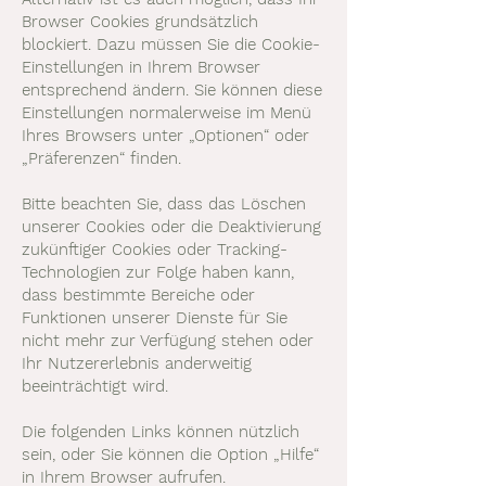
Browser Cookies grundsätzlich
blockiert. Dazu müssen Sie die Cookie-
Einstellungen in Ihrem Browser
entsprechend ändern. Sie können diese
Einstellungen normalerweise im Menü
Ihres Browsers unter „Optionen“ oder
„Präferenzen“ finden.
Bitte beachten Sie, dass das Löschen
unserer Cookies oder die Deaktivierung
zukünftiger Cookies oder Tracking-
Technologien zur Folge haben kann,
dass bestimmte Bereiche oder
Funktionen unserer Dienste für Sie
nicht mehr zur Verfügung stehen oder
Ihr Nutzererlebnis anderweitig
beeinträchtigt wird.
Die folgenden Links können nützlich
sein, oder Sie können die Option „Hilfe“
in Ihrem Browser aufrufen.