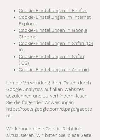
Cookie-Einstellungen in Firefox
Cookie-Einstellungen im Internet
Explorer
Cookie-Einstellungen in Google
Chrome
Cookie-Einstellungen in Safari (OS
X)
Cookie-Einstellungen in Safari
(iOS)
Cookie-Einstellungen in Android
Um die Verwendung Ihrer Daten durch
Google Analytics auf allen Websites
abzulehnen und zu verhindern, lesen
Sie die folgenden Anweisungen:
https://tools.google.com/dlpage/gaopto
ut.
Wir können diese Cookie-Richtlinie
aktualisieren. Wir bitten Sie, diese Seite