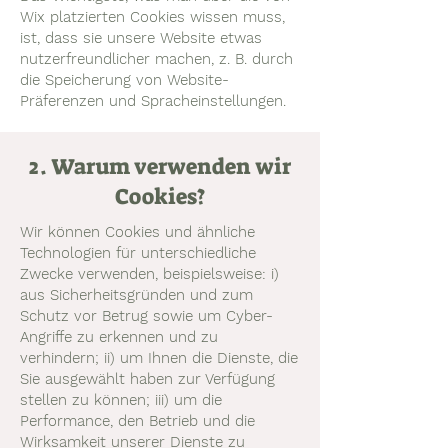
Wix platzierten Cookies wissen muss,
ist, dass sie unsere Website etwas
nutzerfreundlicher machen, z. B. durch
die Speicherung von Website-
Präferenzen und Spracheinstellungen.
2. Warum verwenden wir
Cookies?
Wir können Cookies und ähnliche
Technologien für unterschiedliche
Zwecke verwenden, beispielsweise: i)
aus Sicherheitsgründen und zum
Schutz vor Betrug sowie um Cyber-
Angriffe zu erkennen und zu
verhindern; ii) um Ihnen die Dienste, die
Sie ausgewählt haben zur Verfügung
stellen zu können; iii) um die
Performance, den Betrieb und die
Wirksamkeit unserer Dienste zu